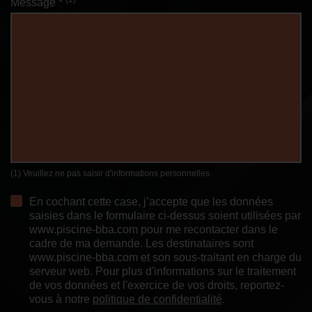
Message *
(1) Veuillez ne pas saisir d'informations personnelles.
En cochant cette case, j’accepte que les données
saisies dans le formulaire ci-dessus soient utilisées par
www.piscine-bba.com pour me recontacter dans le
cadre de ma demande. Les destinataires sont
www.piscine-bba.com et son sous-traitant en charge du
serveur web. Pour plus d'informations sur le traitement
de vos données et l'exercice de vos droits, reportez-
vous à notre
politique de confidentialité
.