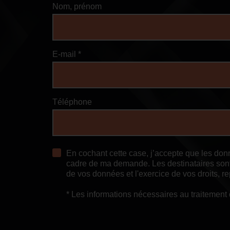
Nom, prénom
E-mail *
Téléphone
En cochant cette case, j’accepte que les don
cadre de ma demande. Les destinataires sont 
de vos données et l'exercice de vos droits, r
* Les informations nécessaires au traitemen