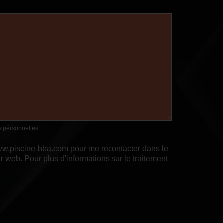
ns personnelles.
 www.piscine-bba.com pour me recontacter dans le
web. Pour plus d'informations sur le traitement