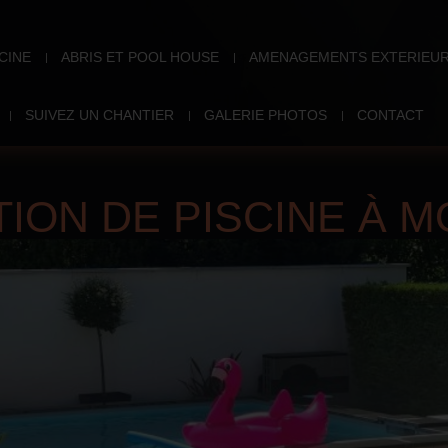
CINE
ABRIS ET POOL HOUSE
AMENAGEMENTS EXTERIEU
SUIVEZ UN CHANTIER
GALERIE PHOTOS
CONTACT
ION DE PISCINE À 