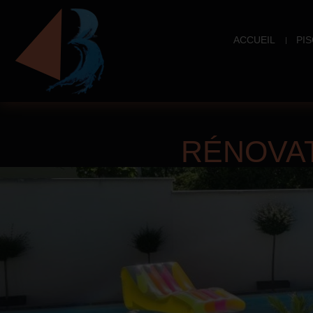
ACCUEIL
PIS
RÉNOVAT