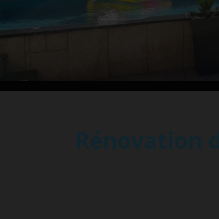
Rénovation d